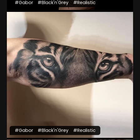
#Gabor
#Black'n'Grey
#Realistic
#Gabor
#Black'n'Grey
#Realistic