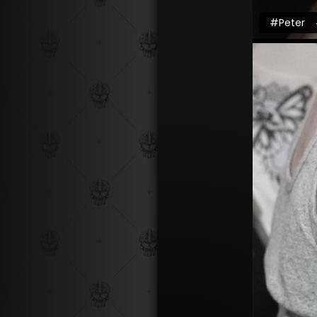
#Peter