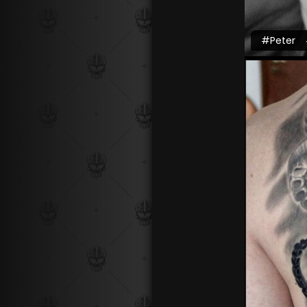
#Peter