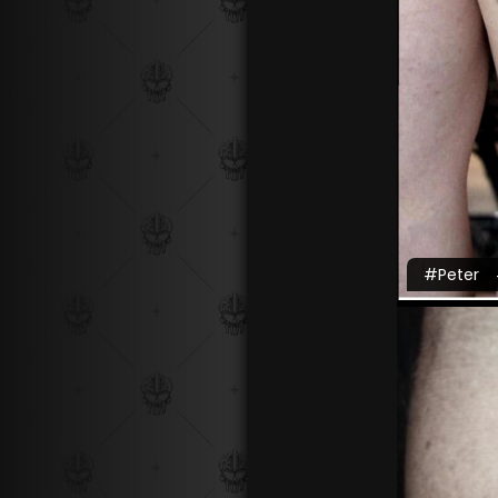
#Peter