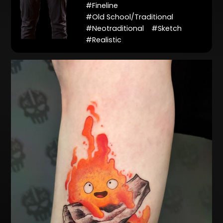
#Fineline
#Old School/Traditional
#Neotraditional
#Sketch
#Realistic