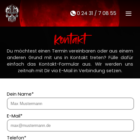
0 24 31 / 7 08 55
M
t
Kontakt
Du möchtest einen Termin vereinbaren oder aus einem
anderen Grund mit uns in Kontakt treten? Fülle dafür
einfach das Kontakt-Formular aus. Wir werden uns
zeitnah mit Dir via E-Mail in Verbindung setzen.
Dein Name*
E-Mail*
Telefon*