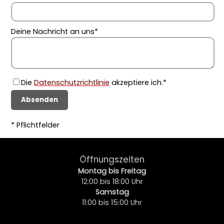
Deine Nachricht an uns
*
Die
Datenschutzrichtlinie
akzeptiere ich.*
Absenden
* Pflichtfelder
Öffnungszeiten
Montag bis Freitag
12:00 bis 18:00 Uhr
Samstag
11:00 bis 15:00 Uhr