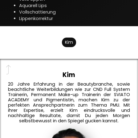
Aquarell Lips
Vollschattierung
Lippenkorrektur
Kim
^
Kim
20 Jahre Erfahrung in der Beautybranche, sowie
beachtliche Weiterbildungen wie zur CND Full System
Trainerin, Permanent Make-up Trainerin der SVIATO
ACADEMY und Pigmentistin, machen Kim zu der
perfekten Ansprechpartnerin zum Thema PMU. Mit
ihrer Expertise, erzielt Kim eindrucksvolle und
nachhaltige Resultate, damit Du jeden Morgen
selbstbewusst in den Spiegel gucken kannst.